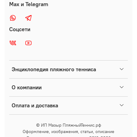
Max и Telegram
Соцсети
Энциклопедия пляжного тенниса
О компании
Оплата и доставка
© ИП Мазыр ПляжныйТеннис.рф
Оформление, изображения, статьи, описание