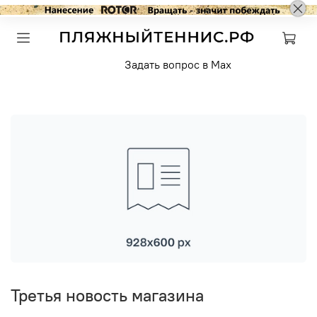
Задать вопрос в Max
Третья новость магазина