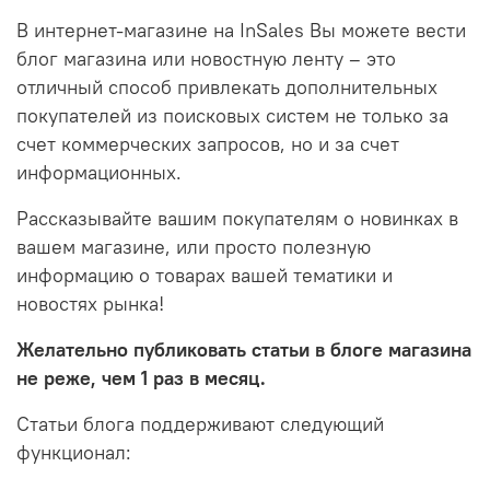
В интернет-магазине на InSales Вы можете вести
блог магазина или новостную ленту – это
отличный способ привлекать дополнительных
покупателей из поисковых систем не только за
счет коммерческих запросов, но и за счет
информационных.
Рассказывайте вашим покупателям о новинках в
вашем магазине, или просто полезную
информацию о товарах вашей тематики и
новостях рынка!
Желательно публиковать статьи в блоге магазина
не реже, чем 1 раз в месяц.
Статьи блога поддерживают следующий
функционал: