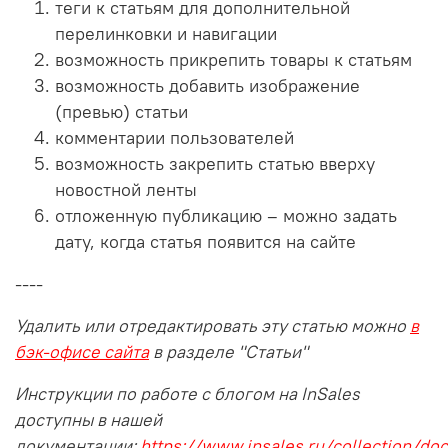
теги к статьям для дополнительной
перелинковки и навигации
возможность прикрепить товары к статьям
возможность добавить изображение
(превью) статьи
комментарии пользователей
возможность закрепить статью вверху
новостной ленты
отложенную публикацию – можно задать
дату, когда статья появится на сайте
----
Удалить или отредактировать эту статью можно
в
бэк-офисе сайта
в разделе "Статьи"
Инструкции по работе с блогом на InSales
доступны в нашей
документации:
https://www.insales.ru/collection/doc