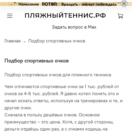
Задать вопрос в Max
Главная
Подбор спортивных очков
Подбор спортивных очков
Подбор спортивных очков для пляжного тенниса
Чем отличаются спортивные очки за 1 тыс. рублей от
очков за 4-6 тыс. рублей. Я давно хотел понять это и
начал искать ответы, используя на тренировках и те, и
другие очки.
Сначала в пользу дешёвых очков. Основное
преимущество – это цена. Хотя, с другой стороны,
деньги отдаёшь один раз, а с очками ходишь на