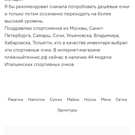
Я бы рекомендовал сначала попробовать дешёвые очки
и только потом осознанно переходить на более
высокий уровень.
Поздравляю спортсменов из Москвы, Санкт-
Петербурга, Самары, Сочи, Ульяновска, Владимира,
Хабаровска, Тольятти, кто в качестве инвентаря выбрал
эти спортивные очки. В интернет-магазине
пляжныйтеннис.рф сейчас в наличии 44 модели
Итальянских спортивных очков
Ракетки
Намотки
Сумки
Майки
Носки
Мячи
Сетки
Гарнитуры