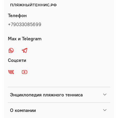
Телефон
+79033085699
Max и Telegram
Соцсети
Энциклопедия пляжного тенниса
О компании