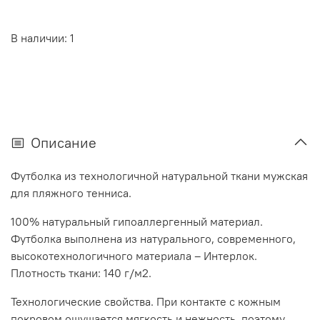
В наличии: 1
Описание
Футболка из технологичной натуральной ткани мужская
для пляжного тенниса.
100% натуральный гипоаллергенный материал.
Футболка выполнена из натурального, современного,
высокотехнологичного материала – Интерлок.
Плотность ткани: 140 г/м2.
Технологические свойства. При контакте с кожным
покровом ощущается мягкость и нежность, поэтому