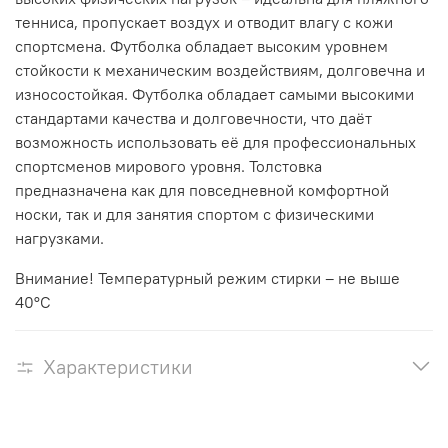
тенниса, пропускает воздух и отводит влагу с кожи
спортсмена. Футболка обладает высоким уровнем
стойкости к механическим воздействиям, долговечна и
износостойкая. Футболка обладает самыми высокими
стандартами качества и долговечности, что даёт
возможность использовать её для профессиональных
спортсменов мирового уровня. Толстовка
предназначена как для повседневной комфортной
носки, так и для занятия спортом с физическими
нагрузками.
Внимание! Температурный режим стирки – не выше
40°С
Характеристики