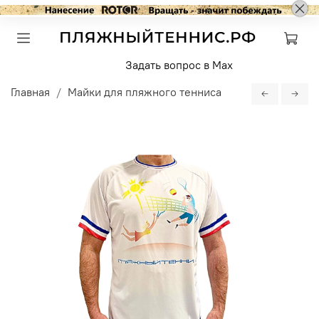
Задать вопрос в Max
Главная
Майки для пляжного тенниса