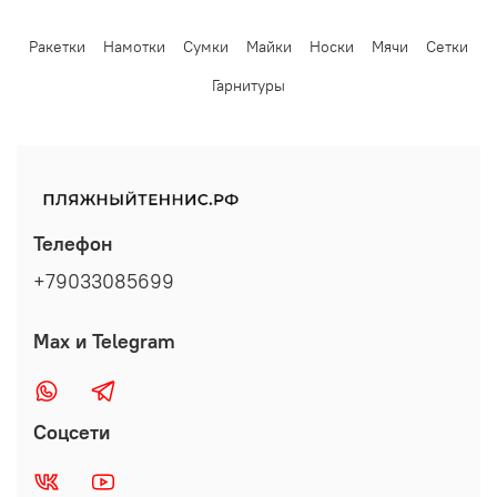
Ракетки
Намотки
Сумки
Майки
Носки
Мячи
Сетки
Гарнитуры
Телефон
+79033085699
Max и Telegram
Соцсети