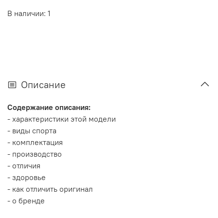
В наличии: 1
Описание
Содержание описания:
- характеристики этой модели
- виды спорта
- комплектация
- производство
- отличия
- здоровье
- как отличить оригинал
- о бренде