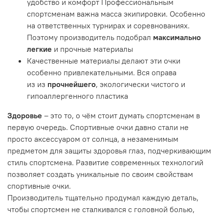
удобство и комфорт Профессиональным
спортсменам важна масса экипировки. Особенно
на ответственных турнирах и соревнованиях.
Поэтому производитель подобрал
максимально
легкие
и прочные материалы
Качественные материалы делают эти очки
особенно привлекательными. Вся оправа
из из
прочнейшего
, экологически чистого и
гипоаллергенного пластика
Здоровье
– это то, о чём стоит думать спортсменам в
первую очередь. Спортивные очки давно стали не
просто аксессуаром от солнца, а незаменимым
предметом для защиты здоровья глаз, подчеркивающим
стиль спортсмена. Развитие современных технологий
позволяет создать уникальные по своим свойствам
спортивные очки.
Производитель тщательно продумал каждую деталь,
чтобы спортсмен не сталкивался с головной болью,