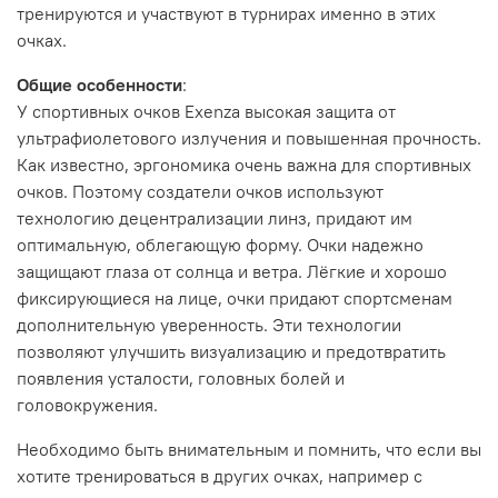
тренируются и участвуют в турнирах именно в этих
очках.
Общие особенности
:
У спортивных очков Exenza высокая защита от
ультрафиолетового излучения и повышенная прочность.
Как известно, эргономика очень важна для спортивных
очков. Поэтому создатели очков используют
технологию децентрализации линз, придают им
оптимальную, облегающую форму. Очки надежно
защищают глаза от солнца и ветра. Лёгкие и хорошо
фиксирующиеся на лице, очки придают спортсменам
дополнительную уверенность. Эти технологии
позволяют улучшить визуализацию и предотвратить
появления усталости, головных болей и
головокружения.
Необходимо быть внимательным и помнить, что если вы
хотите тренироваться в других очках, например с