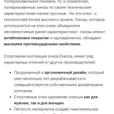
поляризованными линзами, то, к сожалению,
поляризованные линзы по своим техническим
характеристикам менее прочные. Но эти очки - с
технологией более высокого уровня. Линзы, которые
используются на этих очках объединили
несовместимые ранее характеристики - линзы имеют
антибликовое покрытие
и одновременно, обладают
высокими противоударными свойствами
.
Спортивная коллекция очков Exenza, имеет ряд
характерных отличий от других производителей:
Продуманный и
эргономичный дизайн
, который
уже несколько лет разрабатывается и
совершенствуется собственными дизайнерами
компании
Спортивные очки одинаково хороши
как для
мужчин, так и для женщин
Легкость материалов создаёт максимальное