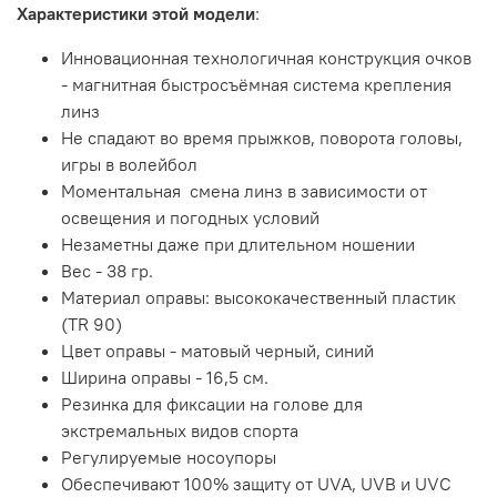
Характеристики этой модели
:
Инновационная технологичная конструкция очков
- магнитная быстросъёмная система крепления
линз
Не спадают во время прыжков, поворота головы,
игры в волейбол
Моментальная смена линз в зависимости от
освещения и погодных условий
Незаметны даже при длительном ношении
Вес - 38 гр.
Материал оправы: высококачественный пластик
(TR 90)
Цвет оправы - матовый черный, синий
Ширина оправы - 16,5 см.
Резинка для фиксации на голове для
экстремальных видов спорта
Регулируемые носоупоры
Обеспечивают 100% защиту от UVA, UVB и UVC