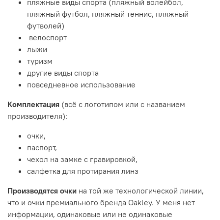
пляжные виды спорта (пляжный
волейбол,
пляжный футбол, пляжный теннис, пляжный
футволей)
велоспорт
лыжи
туризм
другие виды спорта
повседневное использование
Комплектация
(всё с логотипом или с названием
производителя):
очки,
паспорт,
чехол на замке с гравировкой,
салфетка для протирания линз
Производятся очки
на той же технологической линии,
что и очки премиального бренда Oakley. У меня нет
информации, одинаковые или не одинаковые