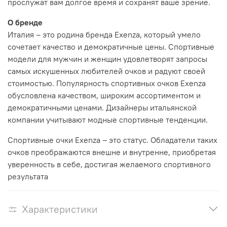
прослужат вам долгое время и сохранят ваше зрение.
О бренде
Италия – это родина бренда Exenza, который умело
сочетает качество и демократичные цены. Спортивные
модели для мужчин и женщин удовлетворят запросы
самых искушенных любителей очков и радуют своей
стоимостью. Популярность спортивных очков Exenza
обусловлена качеством, широким ассортиментом и
демократичными ценами. Дизайнеры итальянской
компании учитывают модные спортивные тенденции.
Спортивные очки Exenza – это статус. Обладатели таких
очков преображаются внешне и внутренне, приобретая
уверенность в себе, достигая желаемого спортивного
результата
Характеристики