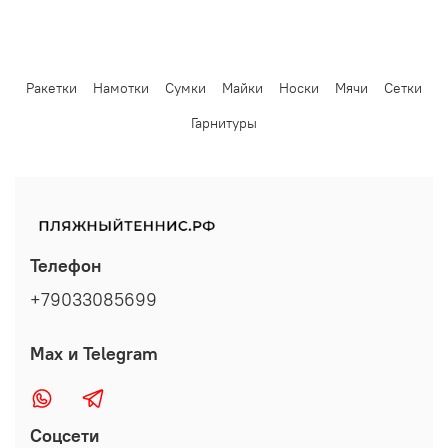
Ракетки
Намотки
Сумки
Майки
Носки
Мячи
Сетки
Гарнитуры
Телефон
+79033085699
Max и Telegram
Соцсети