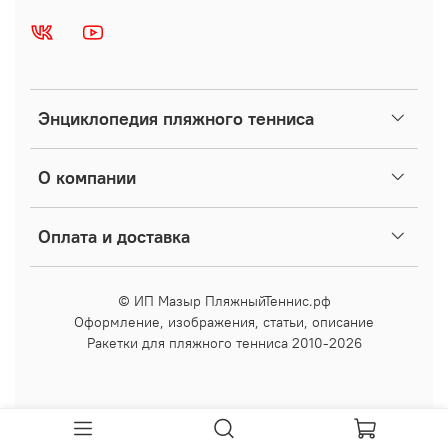
Энциклопедия пляжного тенниса
О компании
Оплата и доставка
© ИП Мазыр ПляжныйТеннис.рф
Оформление, изображения, статьи, описание
Ракетки для пляжного тенниса 2010-2026