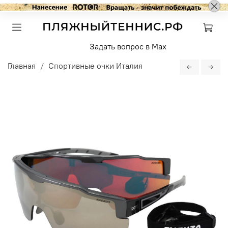
Задать вопрос в Max
Главная
Спортивные очки Италия