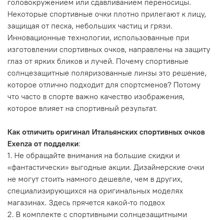
головокружением или сдавливанием переносицы.
Некоторые спортивные очки плотно прилегают к лицу,
защищая от песка, небольших частиц и грязи.
Инновационные технологии, использованные при
изготовлении спортивных очков, направлены на защиту
глаз от ярких бликов и лучей. Почему спортивные
солнцезащитные поляризованные линзы это решение,
которое отлично подходит для спортсменов? Потому
что часто в спорте важно качество изображения,
которое влияет на спортивный результат.
Как отличить оригинал Итальянских спортивных очков
Exenza от подделки
:
1. Не обращайте внимания на большие скидки и
«фантастически» выгодные акции. Дизайнерские очки
не могут стоить намного дешевле, чем в других,
специализирующихся на оригинальных моделях
магазинах. Здесь прячется какой-то подвох
2. В комплекте с спортивными солнцезащитными