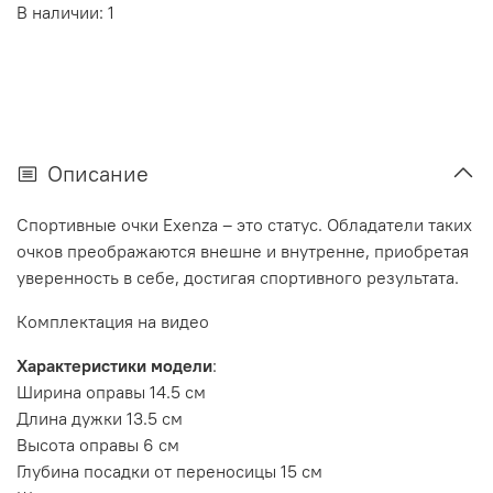
В наличии: 1
Описание
Спортивные очки Exenza – это статус. Обладатели таких
очков преображаются внешне и внутренне, приобретая
уверенность в себе, достигая спортивного результата.
Комплектация на видео
Характеристики модели
:
Ширина оправы 14.5 см
Длина дужки 13.5 см
Высота оправы 6 см
Глубина посадки от переносицы 15 см