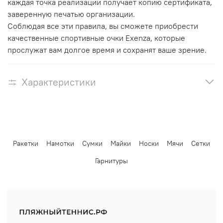
каждая точка реализации получает копию сертификата,
заверенную печатью организации.
Соблюдая все эти правила, вы сможете приобрести
качественные спортивные очки Exenza, которые
прослужат вам долгое время и сохранят ваше зрение.
Характеристики
Ракетки
Намотки
Сумки
Майки
Носки
Мячи
Сетки
Гарнитуры