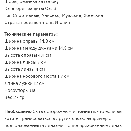
Шоры, резинка за голову
Категория защиты Cat.3
Тип Спортивные, Унисекс, Мужские, Женские
Страна производитель Италия
Технические параметры:
Ширина оправы 14.3 см
Ширина между дужками 14.3 см
Высота оправы 4.4 см
Ширина линзы 7 см
Высота линзы 4 см
Ширина носового моста 1.7 см
Длина дужки 12 см
Носоупоры Да
Вес 27 гр
Необходимо
быть осторожным и
помнить
, что если вы
хотите тренироваться в других очках, например с
поляризованными линзами, то поляризованные линзы