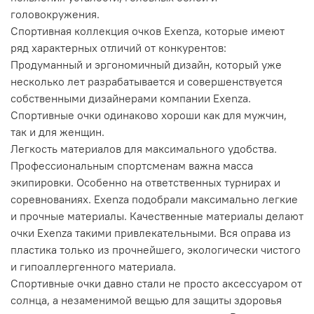
головокружения.
Спортивная коллекция очков Exenza, которые имеют
ряд характерных отличий от конкурентов:
Продуманный и эргономичный дизайн, который уже
несколько лет разрабатывается и совершенствуется
собственными дизайнерами компании Exenza.
Спортивные очки одинаково хороши как для мужчин,
так и для женщин.
Легкость материалов для максимального удобства.
Профессиональным спортсменам важна масса
экипировки. Особенно на ответственных турнирах и
соревнованиях. Exenza подобрали максимально легкие
и прочные материалы. Качественные материалы делают
очки Exenza такими привлекательными. Вся оправа из
пластика только из прочнейшего, экологически чистого
и гипоаллергенного материала.
Спортивные очки давно стали не просто аксессуаром от
солнца, а незаменимой вещью для защиты здоровья