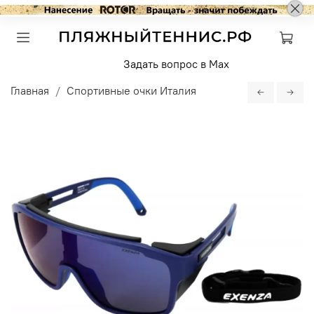
Задать вопрос в Max
Главная
Спортивные очки Италия