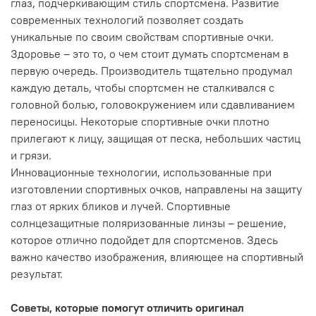
глаз, подчеркивающим стиль спортсмена. Развитие
современных технологий позволяет создать
уникальные по своим свойствам спортивные очки.
Здоровье – это то, о чем стоит думать спортсменам в
первую очередь. Производитель тщательно продумал
каждую деталь, чтобы спортсмен не сталкивался с
головной болью, головокружением или сдавливанием
переносицы. Некоторые спортивные очки плотно
прилегают к лицу, защищая от песка, небольших частиц
и грязи.
Инновационные технологии, использованные при
изготовлении спортивных очков, направлены на защиту
глаз от ярких бликов и лучей. Спортивные
солнцезащитные поляризованные линзы – решение,
которое отлично подойдет для спортсменов. Здесь
важно качество изображения, влияющее на спортивный
результат.
Советы, которые помогут отличить оригинал