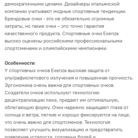
демократичными ценами. Дизайнеры итальянской
компании учитывают модные спортивные тенденции.
Брендовые очки - это не обязательно огромные
затраты, но такие очки – это точно гарантия
качественного продукта. Спортивные очки Exenza
высоко оценены российскими профессиональными
спортсменами и олимпийскими чемпионами.
Особенности
:
У спортивных очков Exenza высокая защита от
ультрафиолетового излучения и повышенная прочность.
Эргономика очень важна для спортивных очков.
Создатели очков используют технологию
децентрализации линз, придают им оптимальную,
облегающую форму. Очки надежно защищают глаза от
солнца и ветра, легкие и хорошо фиксируются на лице,
что очень важно для спортсменов. Технология
позволяет улучшить визуализацию и предотвратить
появления усталости, головных болей и