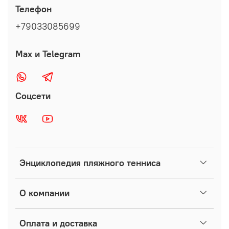
Телефон
+79033085699
Max и Telegram
Соцсети
Энциклопедия пляжного тенниса
О компании
Оплата и доставка