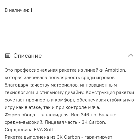
В наличии: 1
Описание
Это профессиональная ракетка из линейки Ambition,
которая завоевала популярность среди игроков
благодаря качеству материалов, инновационным
технологиям и стильному дизайну. Конструкция ракетки
сочетает прочность и комфорт, обеспечивая стабильную
игру как в атаке, так и при контроле мяча.
Форма обода - каплевидная. Вес 346 гр. Баланс:
средне-высокий. Лицевая часть - 3K Carbon.
Сердцевина EVA Soft .
Ракетка выполнена из 3K Carbon - гарантирует