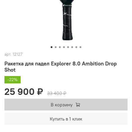
арт.
12127
Ракетка для падел Explorer 8.0 Ambition Drop
Shot
-22%
25 900 ₽
33 400 ₽
В корзину
Купить в 1 клик