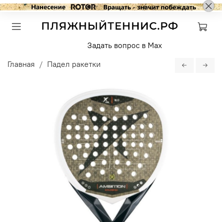
Задать вопрос в Max
Главная
Падел ракетки