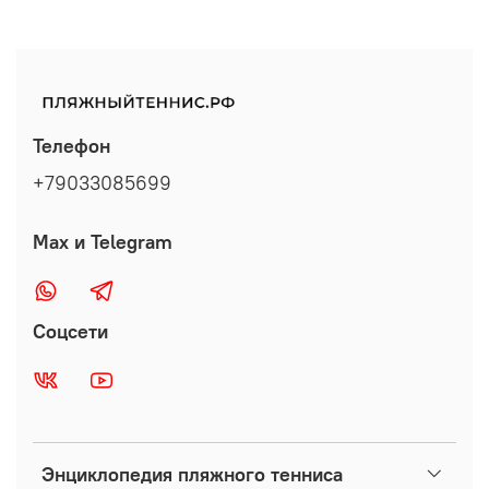
Телефон
+79033085699
Max и Telegram
Соцсети
Энциклопедия пляжного тенниса