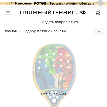
Задать вопрос в Max
Главная
Подбор пляжной ракетки
Нет в наличии