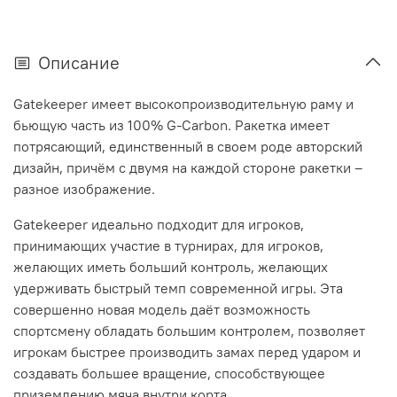
Описание
Gatekeeper имеет высокопроизводительную раму и
бьющую часть из 100% G-Carbon. Ракетка имеет
потрясающий, единственный в своем роде авторский
дизайн, причём с двумя на каждой стороне ракетки –
разное изображение.
Gatekeeper идеально подходит для игроков,
принимающих участие в турнирах, для игроков,
желающих иметь больший контроль, желающих
удерживать быстрый темп современной игры. Эта
совершенно новая модель даёт возможность
спортсмену обладать большим контролем, позволяет
игрокам быстрее производить замах перед ударом и
создавать большее вращение, способствующее
приземлению мяча внутри корта.