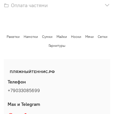
Оплата частями
Ракетки
Намотки
Сумки
Майки
Носки
Мячи
Сетки
Гарнитуры
Телефон
+79033085699
Max и Telegram