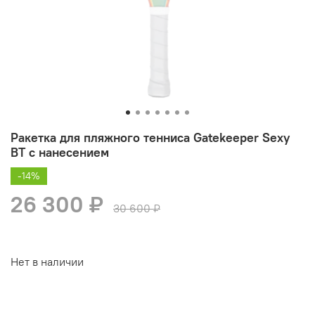
Ракетка для пляжного тенниса Gatekeeper Sexy
BT с нанесением
-14%
26 300 ₽
30 600 ₽
Нет в наличии