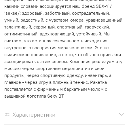
какими словами ассоциируется наш бренд SEX-Y /
’sekse/: здоровый, заботливый, сострадательный,
умный, радостный, с чувством юмора, уравновешенный,
талантливый, скромный, спортивный, творческий,
оптимистичный, вдохновляющий, устойчивый. Мы
считаем, что истинная сексуальность исходит из
внутреннего восприятия мира человеком. Это не
физическое проявление, а не то, что обычно привыкли
ассоциировать с этим словом. Компания реализуем эту
миссию через спортивные мероприятия и свои
продукты, через спортивную одежду, инвентарь, а
главное - через игру в пляжный теннис. Ракетка
поставляется с фирменным бархатным чехлом с
вышивкой логотипа Sexy BT
Характеристики