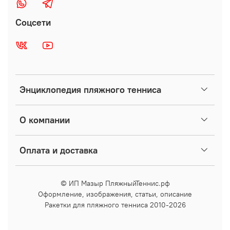
Соцсети
Энциклопедия пляжного тенниса
О компании
Оплата и доставка
© ИП Мазыр ПляжныйТеннис.рф
Оформление, изображения, статьи, описание
Ракетки для пляжного тенниса 2010-2026