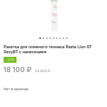
Ракетка для пляжного тенниса Rasta Lion GT
SexyBT с нанесением
-27%
18 100 ₽
24 800 ₽
Нет в наличии