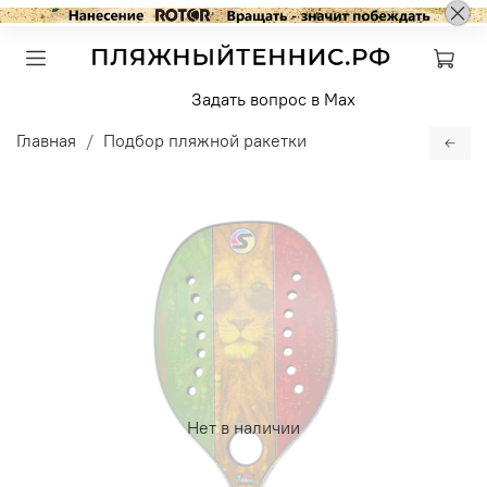
Задать вопрос в Max
Главная
Подбор пляжной ракетки
Нет в наличии