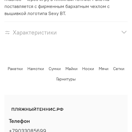
поставляется с фирменным бархатным чехлом с
вышивкой логотипа Sexy BT.
Характеристики
Ракетки
Намотки
Сумки
Майки
Носки
Мячи
Сетки
Гарнитуры
Телефон
+79033085699