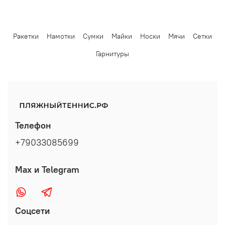
Ракетки
Намотки
Сумки
Майки
Носки
Мячи
Сетки
Гарнитуры
Телефон
+79033085699
Max и Telegram
Соцсети