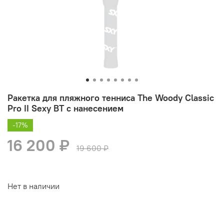
Ракетка для пляжного тенниса The Woody Classic
Pro II Sexy BT с нанесением
-17%
16 200 ₽
19 600 ₽
Нет в наличии