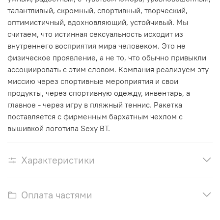
талантливый, скромный, спортивный, творческий,
оптимистичный, вдохновляющий, устойчивый. Мы
считаем, что истинная сексуальность исходит из
внутреннего восприятия мира человеком. Это не
физическое проявление, а не то, что обычно привыкли
ассоциировать с этим словом. Компания реализуем эту
миссию через спортивные мероприятия и свои
продукты, через спортивную одежду, инвентарь, а
главное - через игру в пляжный теннис. Ракетка
поставляется с фирменным бархатным чехлом с
вышивкой логотипа Sexy BT.
Характеристики
Оплата частями