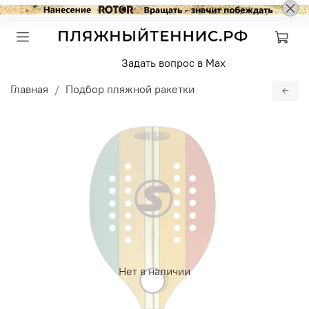
Задать вопрос в Max
Главная
Подбор пляжной ракетки
Нет в наличии