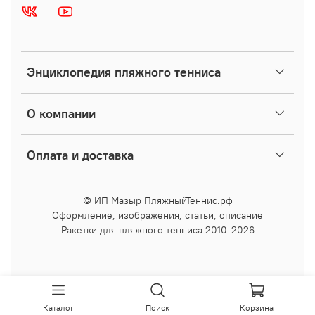
Энциклопедия пляжного тенниса
О компании
Оплата и доставка
© ИП Мазыр ПляжныйТеннис.рф
Оформление, изображения, статьи, описание
Ракетки для пляжного тенниса 2010-2026
Каталог
Поиск
Корзина