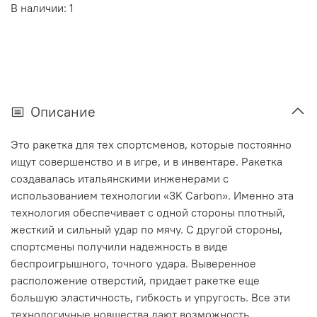
В наличии: 1
Описание
Это ракетка для тех спортсменов, которые постоянно
ищут совершенство и в игре, и в инвентаре. Ракетка
создавалась итальянскими инженерами с
использованием технологии «3K Carbon». Именно эта
технология обеспечивает с одной стороны плотный,
жесткий и сильный удар по мячу. С другой стороны,
спортсмены получили надежность в виде
беспроигрышного, точного удара. Выверенное
расположение отверстий, придает ракетке еще
большую эластичность, гибкость и упругость. Все эти
технологичные новшества дают возможность