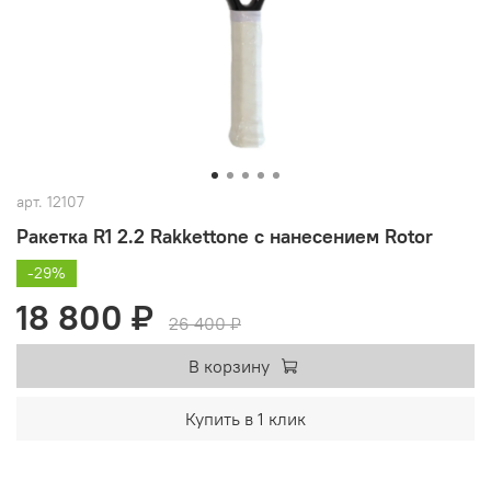
арт.
12107
Ракетка R1 2.2 Rakkettone с нанесением Rotor
-29%
18 800 ₽
26 400 ₽
В корзину
Купить в 1 клик