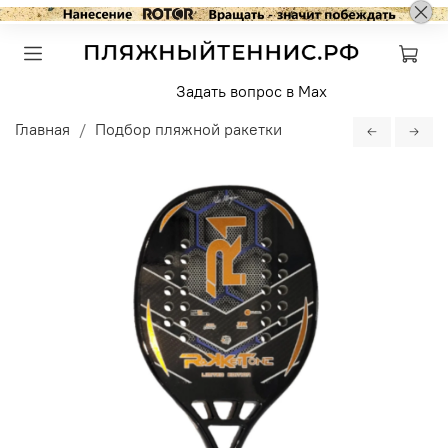
Задать вопрос в Max
Главная
Подбор пляжной ракетки