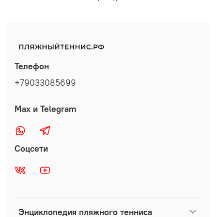
Телефон
+79033085699
Max и Telegram
Соцсети
Энциклопедия пляжного тенниса