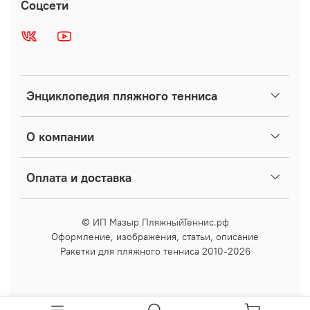
Соцсети
Энциклопедия пляжного тенниса
О компании
Оплата и доставка
© ИП Мазыр ПляжныйТеннис.рф
Оформление, изображения, статьи, описание
Ракетки для пляжного тенниса 2010-2026