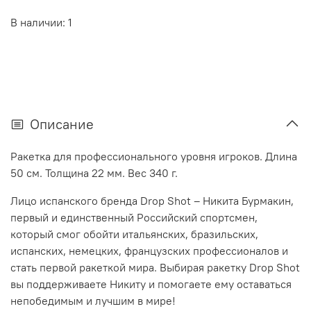
В наличии: 1
Описание
Ракетка для профессионального уровня игроков. Длина
50 см. Толщина 22 мм. Вес 340 г.
Лицо испанского бренда Drop Shot – Никита Бурмакин,
первый и единственный Российский спортсмен,
который смог обойти итальянских, бразильских,
испанских, немецких, французских профессионалов и
стать первой ракеткой мира. Выбирая ракетку Drop Shot
вы поддерживаете Никиту и помогаете ему оставаться
непобедимым и лучшим в мире!