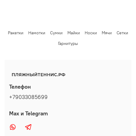
Ракетки
Намотки
Сумки
Майки
Носки
Мячи
Сетки
Гарнитуры
Телефон
+79033085699
Max и Telegram