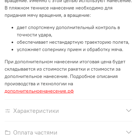
вращение. Именно с этой целью используют нанесение.
В пляжном теннисе нанесение необходимо для
придания мячу вращения, а вращение:
дает спортсмену дополнительный контроль в
точности удара,
обеспечивает нестандартную траекторию полета,
усложняет сопернику прием и обработку мяча.
При дополнительном нанесении итоговая цена будет
складывается из стоимости ракетки и стоимости за
дополнительное нанесение. Подробное описания
производства и технологии на
дополнительноенанесение.рф
Характеристики
Оплата частями