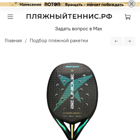
Задать вопрос в Max
Главная
Подбор пляжной ракетки