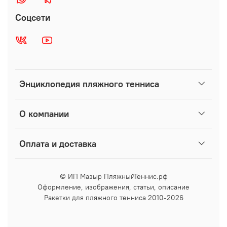
Соцсети
Энциклопедия пляжного тенниса
О компании
Оплата и доставка
© ИП Мазыр ПляжныйТеннис.рф
Оформление, изображения, статьи, описание
Ракетки для пляжного тенниса 2010-2026