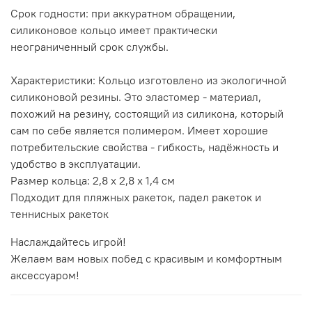
Срок годности: при аккуратном обращении,
силиконовое кольцо имеет практически
неограниченный срок службы.
Характеристики: Кольцо изготовлено из экологичной
силиконовой резины. Это эластомер - материал,
похожий на резину, состоящий из силикона, который
сам по себе является полимером. Имеет хорошие
потребительские свойства - гибкость, надёжность и
удобство в эксплуатации.
Размер кольца: 2,8 x 2,8 x 1,4 см
Подходит для пляжных ракеток, падел ракеток и
теннисных ракеток
Наслаждайтесь игрой!
Желаем вам новых побед с красивым и комфортным
аксессуаром!