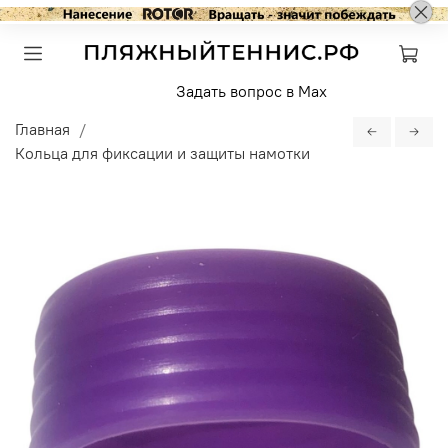
Задать вопрос в Max
Главная
Кольца для фиксации и защиты намотки