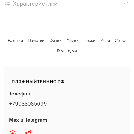
Характеристики
Ракетки
Намотки
Сумки
Майки
Носки
Мячи
Сетки
Гарнитуры
Телефон
+79033085699
Max и Telegram