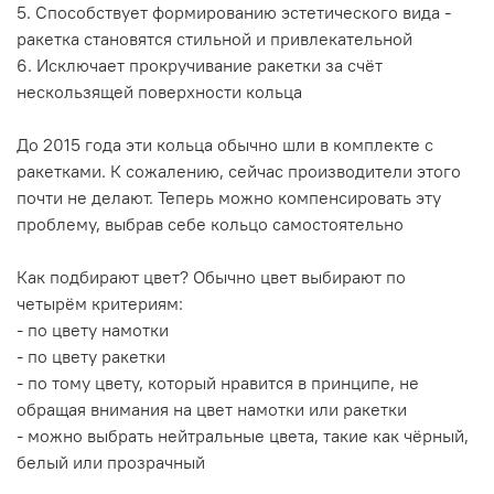
5. Способствует формированию эстетического вида -
ракетка становятся стильной и привлекательной
6. Исключает прокручивание ракетки за счёт
нескользящей поверхности кольца
До 2015 года эти кольца обычно шли в комплекте с
ракетками. К сожалению, сейчас производители этого
почти не делают. Теперь можно компенсировать эту
проблему, выбрав себе кольцо самостоятельно
Как подбирают цвет? Обычно цвет выбирают по
четырём критериям:
- по цвету намотки
- по цвету ракетки
- по тому цвету, который нравится в принципе, не
обращая внимания на цвет намотки или ракетки
- можно выбрать нейтральные цвета, такие как чёрный,
белый или прозрачный