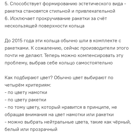
5. Способствует формированию эстетического вида -
ракетка становятся стильной и привлекательной
6. Исключает прокручивание ракетки за счёт
нескользящей поверхности кольца
До 2015 года эти кольца обычно шли в комплекте с
ракетками. К сожалению, сейчас производители этого
почти не делают. Теперь можно компенсировать эту
проблему, выбрав себе кольцо самостоятельно
Как подбирают цвет? Обычно цвет выбирают по
четырём критериям:
- по цвету намотки
- по цвету ракетки
- по тому цвету, который нравится в принципе, не
обращая внимания на цвет намотки или ракетки
- можно выбрать нейтральные цвета, такие как чёрный,
белый или прозрачный