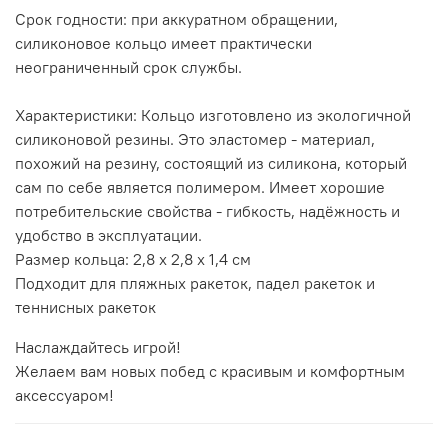
Срок годности: при аккуратном обращении,
силиконовое кольцо имеет практически
неограниченный срок службы.
Характеристики: Кольцо изготовлено из экологичной
силиконовой резины. Это эластомер - материал,
похожий на резину, состоящий из силикона, который
сам по себе является полимером. Имеет хорошие
потребительские свойства - гибкость, надёжность и
удобство в эксплуатации.
Размер кольца: 2,8 x 2,8 x 1,4 см
Подходит для пляжных ракеток, падел ракеток и
теннисных ракеток
Наслаждайтесь игрой!
Желаем вам новых побед с красивым и комфортным
аксессуаром!