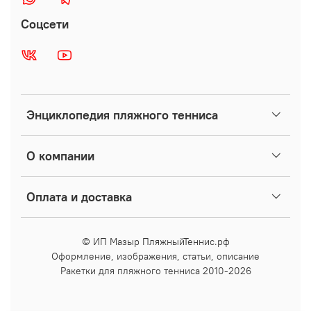
Соцсети
Энциклопедия пляжного тенниса
О компании
Оплата и доставка
© ИП Мазыр ПляжныйТеннис.рф
Оформление, изображения, статьи, описание
Ракетки для пляжного тенниса 2010-2026