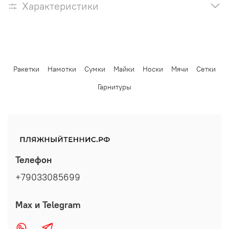
Характеристики
Ракетки
Намотки
Сумки
Майки
Носки
Мячи
Сетки
Гарнитуры
Телефон
+79033085699
Max и Telegram