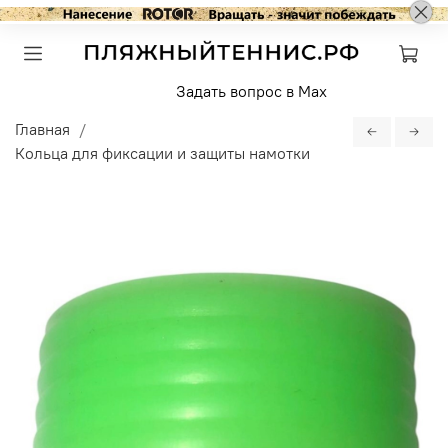
Задать вопрос в Max
Главная
Кольца для фиксации и защиты намотки